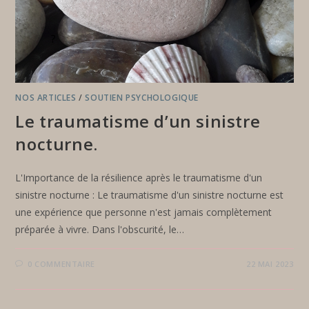
NOS ARTICLES
/
SOUTIEN PSYCHOLOGIQUE
Le traumatisme d’un sinistre
nocturne.
L'Importance de la résilience après le traumatisme d'un
sinistre nocturne : Le traumatisme d'un sinistre nocturne est
une expérience que personne n'est jamais complètement
préparée à vivre. Dans l'obscurité, le…
0 COMMENTAIRE
22 MAI 2023