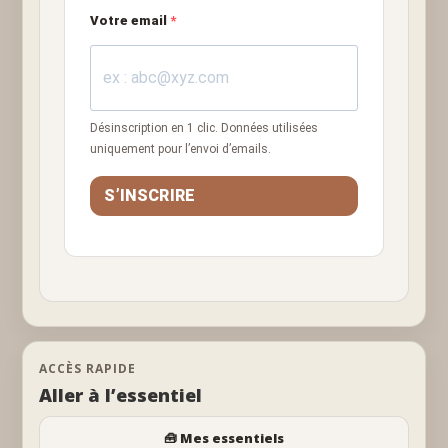
Votre email
Désinscription en 1 clic. Données utilisées
uniquement pour l’envoi d’emails.
S’INSCRIRE
ACCÈS RAPIDE
Aller à l’essentiel
🧰 Mes essentiels