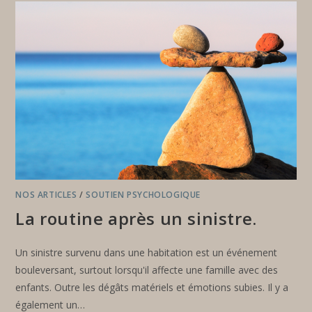
NOS ARTICLES
/
SOUTIEN PSYCHOLOGIQUE
La routine après un sinistre.
Un sinistre survenu dans une habitation est un événement
bouleversant, surtout lorsqu'il affecte une famille avec des
enfants. Outre les dégâts matériels et émotions subies. Il y a
également un…