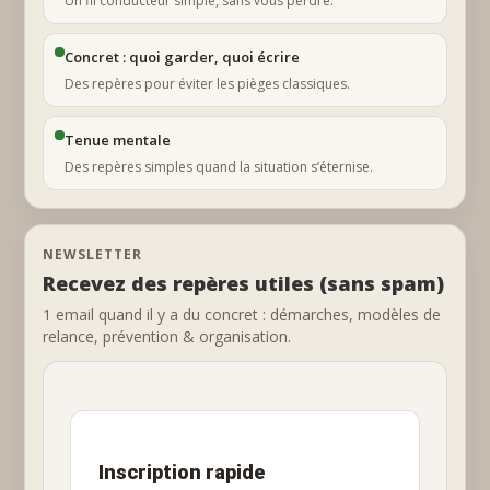
Un fil conducteur simple, sans vous perdre.
Concret : quoi garder, quoi écrire
Des repères pour éviter les pièges classiques.
Tenue mentale
Des repères simples quand la situation s’éternise.
NEWSLETTER
Recevez des repères utiles (sans spam)
1 email quand il y a du concret : démarches, modèles de
relance, prévention & organisation.
Inscription rapide